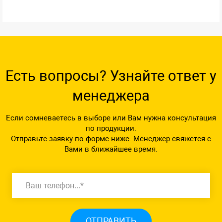
Есть вопросы? Узнайте ответ у
менеджера
Если сомневаетесь в выборе или Вам нужна консультация
по продукции.
Отправьте заявку по форме ниже. Менеджер свяжется с
Вами в ближайшее время.
ОТПРАВИТЬ