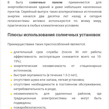
В быту
солнечные панели
применяются для
энергообеспечения зданий и даже небольших населенных
пунктов. Серийный выпуск таких альтернативных источников
энергии начался два десятка лет назад и сегодня
гелиосистемы активно используются по всему миру,
практически в любых климатических условиях.
Плюсы использования солнечных установок
Преимуществами таких приспособлений являются:
длительный срок службы (после 30 лет работы
эффективность эксплуатации снижается всего на 10-
15%);
энергетическая независимость от стационарных
источников;
быстрая окупаемость (в течение 1.5-2 лет);
отсутствие шума или запаха, легкая установка;
отсутствие необходимости в постоянном обслуживании,
нетребовательность в уходе;
незаменимость для удаленных районов, где
традиционные электросистемы не могут быть
подведены;
пожаробезопасность;