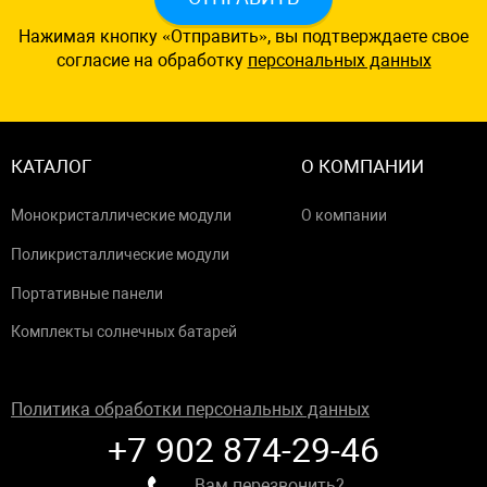
Нажимая кнопку «Отправить», вы подтверждаете свое
согласие на обработку
персональных данных
КАТАЛОГ
О КОМПАНИИ
Монокристаллические модули
О компании
Поликристаллические модули
Портативные панели
Комплекты солнечных батарей
Политика обработки персональных данных
+7 902 874-29-46
Вам перезвонить?