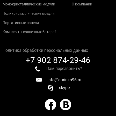
Монокристаллические модули
О компании
Поликристаллические модули
Портативные панели
Комплекты солнечных батарей
Политика обработки персональных данных
+7 902 874-29-46
Вам перезвонить?
info@aurinko96.ru
skype