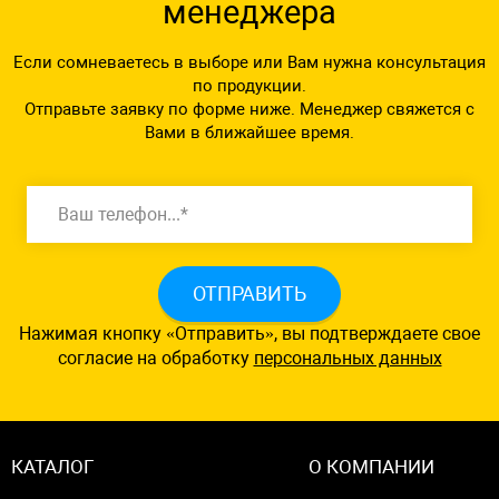
менеджера
Если сомневаетесь в выборе или Вам нужна консультация
по продукции.
Отправьте заявку по форме ниже. Менеджер свяжется с
Вами в ближайшее время.
ОТПРАВИТЬ
Нажимая кнопку «Отправить», вы подтверждаете свое
согласие на обработку
персональных данных
КАТАЛОГ
О КОМПАНИИ