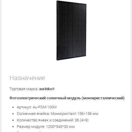
Назначение
Торговая марка:
aurinko®
Фотоэлектрический солнечный модуль (монокристаллический)
Артикул: Au-FSM-100М
Солнечная ячейка: Монокристалл 156×156 мм
Количество ячеек и соединений: 36 (4×9)
Размер модуля: 1200*540*30 мм