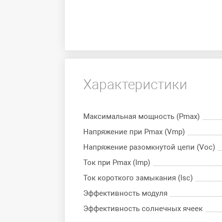
Характеристики
Максимальная мощность (Pmax)
Напряжение при Pmax (Vmp)
Напряжение разомкнутой цепи (Voc)
Ток при Pmax (Imp)
Ток короткого замыкания (Isc)
Эффективность модуля
Эффективность солнечных ячеек