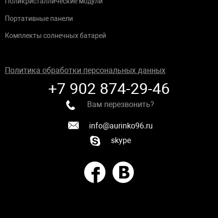
Поликристаллические модули
Портативные панели
Комплекты солнечных батарей
Политика обработки персональных данных
+7 902 874-29-46
Вам перезвонить?
info@aurinko96.ru
skype