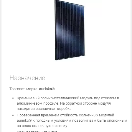
Назначение
Торговая марка:
aurinko®
Кремниевый поликристаллический модуль под стеклом в
алюминиевом профиле. На обратной стороне модуля
находится распаечная коробка.
Проверенная временем стойкость солнечных модулей
aurinko® к погодным условиям позволит вам быть спокойным
за свою солнечную систему.