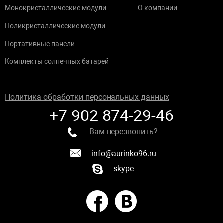
Монокристаллические модули
О компании
Поликристаллические модули
Портативные панели
Комплекты солнечных батарей
Политика обработки персональных данных
+7 902 874-29-46
Вам перезвонить?
info@aurinko96.ru
skype