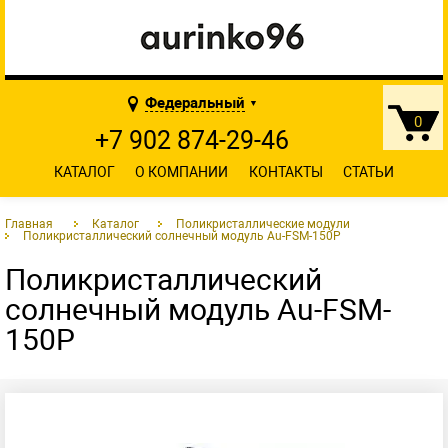
Федеральный
▼
0
+7 902 874-29-46
КАТАЛОГ
О КОМПАНИИ
КОНТАКТЫ
СТАТЬИ
Главная
Каталог
Поликристаллические модули
Поликристаллический солнечный модуль Au-FSM-150P
Поликристаллический
солнечный модуль Au-FSM-
150P