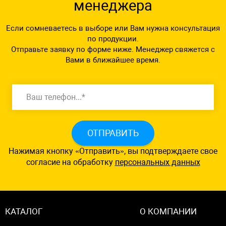
менеджера
Если сомневаетесь в выборе или Вам нужна консультация
по продукции.
Отправьте заявку по форме ниже. Менеджер свяжется с
Вами в ближайшее время.
ОТПРАВИТЬ
Нажимая кнопку «Отправить», вы подтверждаете свое
согласие на обработку
персональных данных
КАТАЛОГ
О КОМПАНИИ