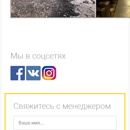
Мы в соцсетях
Свяжитесь с менеджером