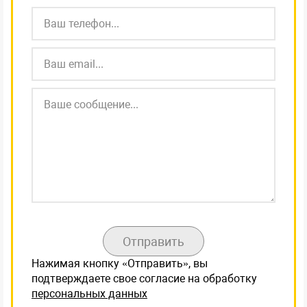
Отправить
Нажимая кнопку «Отправить», вы
подтверждаете свое согласие на обработку
персональных данных