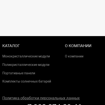
КАТАЛОГ
О КОМПАНИИ
Монокристаллические модули
О компании
Поликристаллические модули
Портативные панели
Комплекты солнечных батарей
Политика обработки персональных данных