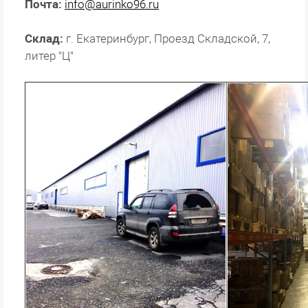
Почта:
info@aurinko96.ru
Склад:
г. Екатеринбург, Проезд Складской, 7,
литер "Ц"