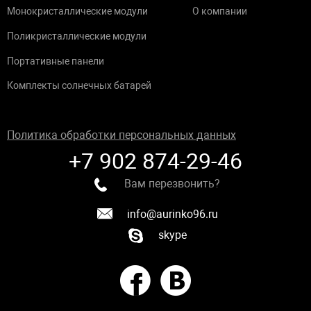
Монокристаллические модули
О компании
Поликристаллические модули
Портативные панели
Комплекты солнечных батарей
Политика обработки персональных данных
+7 902 874-29-46
Вам перезвонить?
info@aurinko96.ru
skype