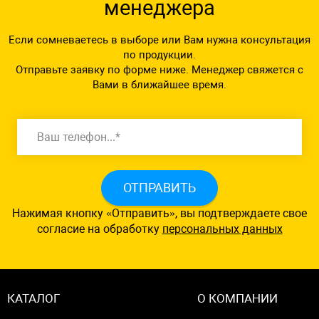
менеджера
Если сомневаетесь в выборе или Вам нужна консультация
по продукции.
Отправьте заявку по форме ниже. Менеджер свяжется с
Вами в ближайшее время.
ОТПРАВИТЬ
Нажимая кнопку «Отправить», вы подтверждаете свое
согласие на обработку
персональных данных
КАТАЛОГ
О КОМПАНИИ