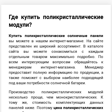
Где купить поликристаллические
модули?
Купить поликристаллические солнечные панели
вы можете в нашем интернет-магазине. На сайте
представлен их широкий ассортимент. В каталоге
сайта вы можете ознакомиться с каждым
отдельным товаром максимально подробно. По
всем интересующим вопросам обращайтесь к
менеджерам интернет-магазина. Менеджер
предоставит полную информацию по продукции, а
также поможет с выбором наиболее подходящей
под ваши потребности солнечной батареи.
Производство поликристаллических модулей
несколько проще, чем монокристаллических. К
тому же, стоимость комплектующих данных
панелей ниже. Поэтому
цена поликристаллических