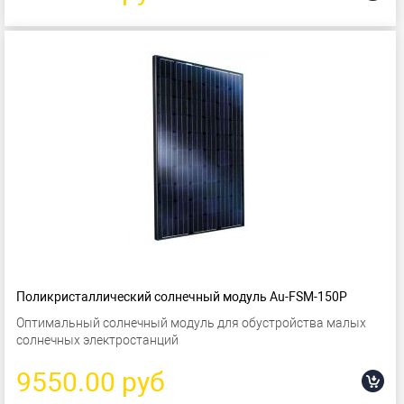
Поликристаллический солнечный модуль Au-FSM-150P
Оптимальный солнечный модуль для обустройства малых
солнечных электростанций
9550.00 руб