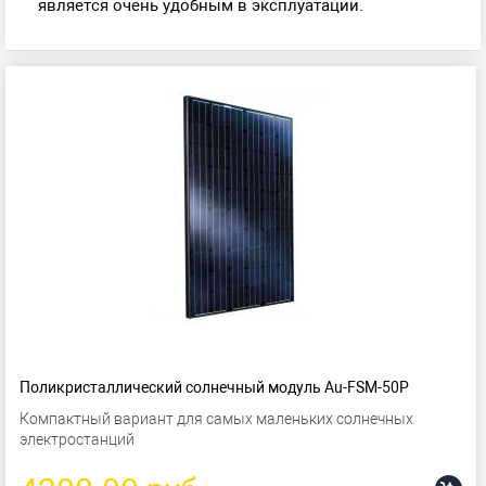
является очень удобным в эксплуатации.
Поликристаллический солнечный модуль Au-FSM-50P
Компактный вариант для самых маленьких солнечных
электростанций