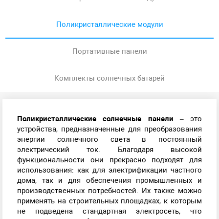
Поликристаллические модули
Портативные панели
Комплекты солнечных батарей
Поликристаллические солнечные панели
– это
устройства, предназначенные для преобразования
энергии солнечного света в постоянный
электрический ток. Благодаря высокой
функциональности они прекрасно подходят для
использования: как для электрификации частного
дома, так и для обеспечения промышленных и
производственных потребностей. Их также можно
применять на строительных площадках, к которым
не подведена стандартная электросеть, что