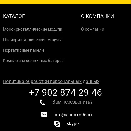
КАТАЛОГ
О КОМПАНИИ
Монокристаллические модули
О компании
Поликристаллические модули
Портативные панели
Комплекты солнечных батарей
Политика обработки персональных данных
+7 902 874-29-46
Вам перезвонить?
info@aurinko96.ru
skype