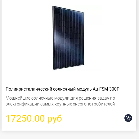
Поликристаллический солнечный модуль Au-FSM-300P
Мощнейшие солнечные модули для решения задач по
электрификации самых крупных энергопотребителей
17250.00 руб