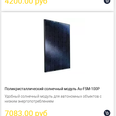
4200.00 руб
Поликристаллический солнечный модуль Au-FSM-100P
Удобный солнечный модуль для автономных объектов с
низким энергопотреблением
7083.00 руб