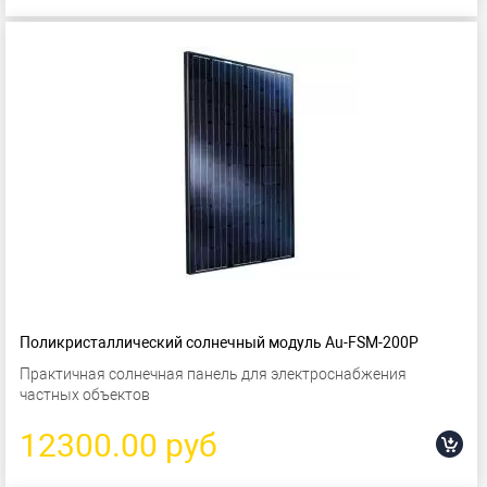
Поликристаллический солнечный модуль Au-FSM-200P
Практичная солнечная панель для электроснабжения
частных объектов
12300.00 руб