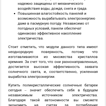
надежно защищены от механического
воздействия воды, дождя, снега и града.
Повышенная влагостойкость панелей и
возможность вырабатывать электроэнергию
даже в пасмурную погоду. Независимо от
погодных условий, панели обеспечат
одинаково эффективное накопление
электричества.
Стоит отметить, что модули данного типа имеют
неоднородную поверхность, потому что
изготавливаются из множества кристаллов
кремния. За счет того, что они разнонаправленные,
достигается высокая эффективность захвата
солнечного света, и, соответственно, усиленная
выработка электроэнергии.
Купить поликристаллические солнечные батареи
сегодня – значит обеспечить себя в будущем
независимым источником электричества.
Благодаря такой автономности вы сможете
экономить на счетах за потребление