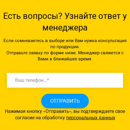
Есть вопросы? Узнайте ответ у
менеджера
Если сомневаетесь в выборе или Вам нужна консультация
по продукции.
Отправьте заявку по форме ниже. Менеджер свяжется с
Вами в ближайшее время.
ОТПРАВИТЬ
Нажимая кнопку «Отправить», вы подтверждаете свое
согласие на обработку
персональных данных