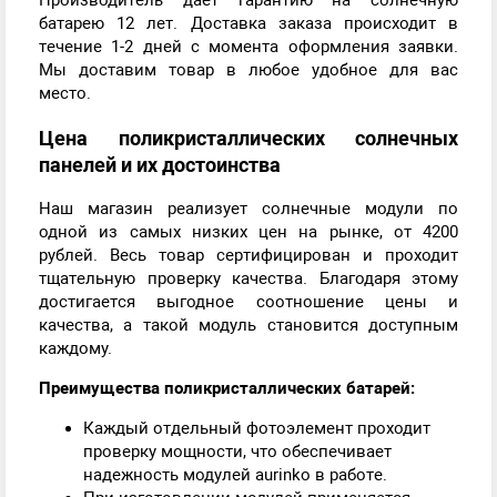
Производитель дает гарантию на солнечную
батарею 12 лет. Доставка заказа происходит в
течение 1-2 дней с момента оформления заявки.
Мы доставим товар в любое удобное для вас
место.
Цена поликристаллических солнечных
панелей и их достоинства
Наш магазин реализует солнечные модули по
одной из самых низких цен на рынке, от 4200
рублей. Весь товар сертифицирован и проходит
тщательную проверку качества. Благодаря этому
достигается выгодное соотношение цены и
качества, а такой модуль становится доступным
каждому.
Преимущества поликристаллических батарей:
Каждый отдельный фотоэлемент проходит
проверку мощности, что обеспечивает
надежность модулей aurinko в работе.