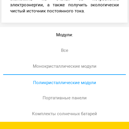
электроэнергии, а также получить экологически
чистый источник постоянного тока.
Модули:
Все
Монокристаллические модули
Поликристаллические модули
Портативные панели
Комплекты солнечных батарей