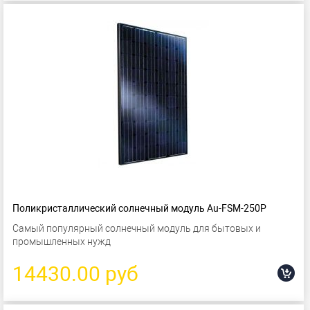
Поликристаллический солнечный модуль Au-FSM-250P
Самый популярный солнечный модуль для бытовых и
промышленных нужд
14430.00 руб