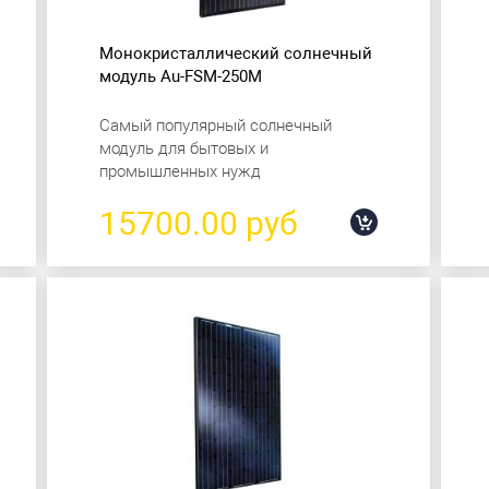
Монокристаллический солнечный
модуль Au-FSM-250M
Самый популярный солнечный
модуль для бытовых и
промышленных нужд
15700.00 руб