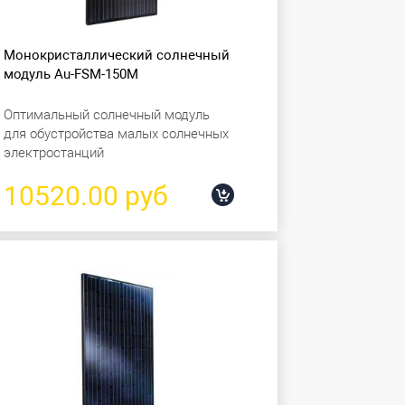
Монокристаллический солнечный
модуль Au-FSM-150M
Оптимальный солнечный модуль
для обустройства малых солнечных
электростанций
10520.00 руб