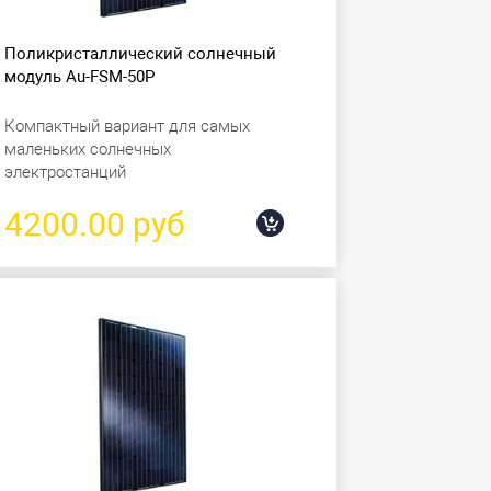
Поликристаллический солнечный
модуль Au-FSM-50P
Компактный вариант для самых
маленьких солнечных
электростанций
4200.00 руб