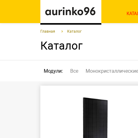
КАТА
Главная
Каталог
Каталог
Модули:
Все
Монокристаллические