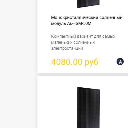
Монокристаллический солнечный
модуль Au-FSM-50M
Компактный вариант для самых
маленьких солнечных
электростанций
4080.00 руб