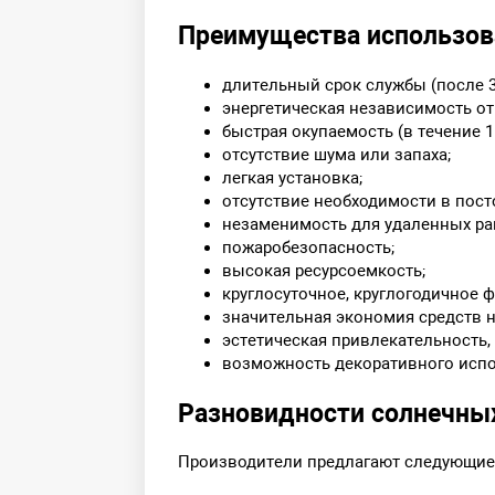
Преимущества использов
длительный срок службы (после 3
энергетическая независимость от
быстрая окупаемость (в течение 1.
отсутствие шума или запаха;
легкая установка;
отсутствие необходимости в пост
незаменимость для удаленных ра
пожаробезопасность;
высокая ресурсоемкость;
круглосуточное, круглогодичное 
значительная экономия средств н
эстетическая привлекательность,
возможность декоративного испол
Разновидности солнечны
Производители предлагают следующи