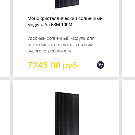
Монокристаллический солнечный
модуль Au-FSM-100M
Удобный солнечный модуль для
автономных объектов с низким
энергопотреблением
7245.00 руб