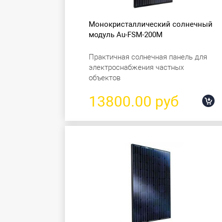
Монокристаллический солнечный
модуль Au-FSM-200M
Практичная солнечная панель для
электроснабжения частных
объектов
13800.00 руб