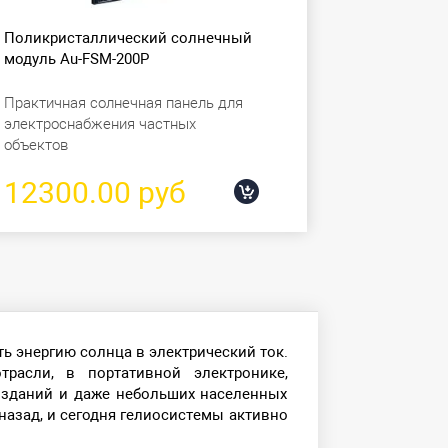
Поликристаллический солнечный
модуль Au-FSM-200P
Практичная солнечная панель для
электроснабжения частных
объектов
12300.00 руб
 энергию солнца в электрический ток.
расли, в портативной электронике,
 зданий и даже небольших населенных
назад, и сегодня гелиосистемы активно