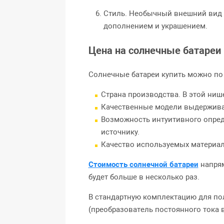
Стиль. Необычный внешний вид 
дополнением и украшением.
Цена на солнечные батареи
Солнечные батареи купить можно по
Страна производства. В этой ниш
Качественные модели выдерживаю
Возможность интуитивного опред
источнику.
Качество используемых материал
Стоимость
солнечной батареи
напря
будет больше в несколько раз.
В стандартную комплектацию для по
(преобразователь постоянного тока 